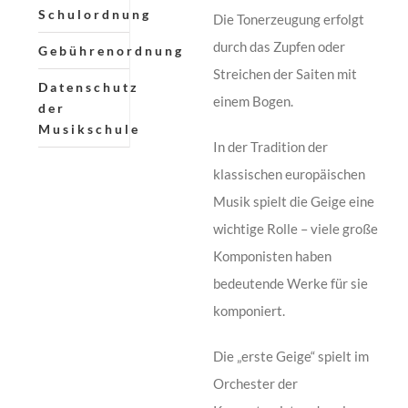
Schulordnung
Die Tonerzeugung erfolgt
durch das Zupfen oder
Gebührenordnung
Streichen der Saiten mit
Datenschutz
einem Bogen.
der
Musikschule
In der Tradition der
klassischen europäischen
Musik spielt die Geige eine
wichtige Rolle – viele große
Komponisten haben
bedeutende Werke für sie
komponiert.
Die „erste Geige“ spielt im
Orchester der