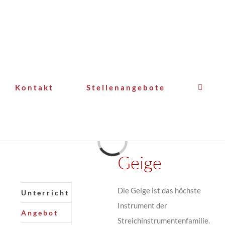
Kontakt
Stellenangebote
Laden...
Geige
Die Geige ist das höchste
Unterricht
Instrument der
Angebot
Streichinstrumentenfamilie.