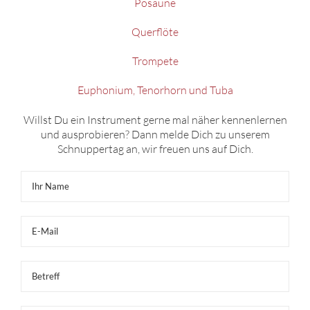
Posaune
Querflöte
Trompete
Euphonium, Tenorhorn und Tuba
Willst Du ein Instrument gerne mal näher kennenlernen
und ausprobieren? Dann melde Dich zu unserem
Schnuppertag an, wir freuen uns auf Dich.