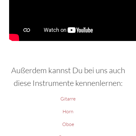
Außerdem kannst Du bei uns auch
diese Instrumente kennenlernen:
Gitarre
Horn
Oboe