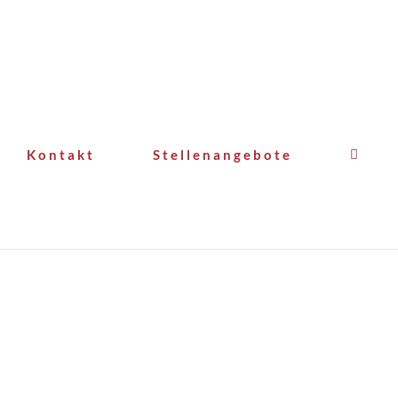
Kontakt
Stellenangebote