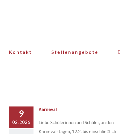
Kontakt
Stellenangebote
Karneval
9
02, 2026
Liebe Schülerinnen und Schüler, an den
Karnevalstagen, 12.2. bis einschließlich