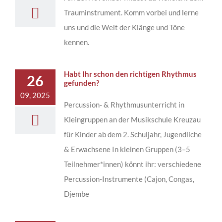
Trauminstrument. Komm vorbei und lerne
uns und die Welt der Klänge und Töne
kennen.
Habt Ihr schon den richtigen Rhythmus
26
gefunden?
09, 2025
Percussion- & Rhythmusunterricht in
Kleingruppen an der Musikschule Kreuzau
für Kinder ab dem 2. Schuljahr, Jugendliche
& Erwachsene In kleinen Gruppen (3–5
Teilnehmer*innen) könnt ihr: verschiedene
Percussion-Instrumente (Cajon, Congas,
Djembe