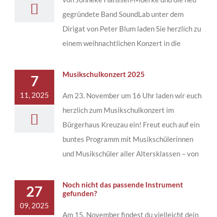
gegründete Band SoundLab unter dem
Dirigat von Peter Blum laden Sie herzlich zu
einem weihnachtlichen Konzert in die
Musikschulkonzert 2025
7
11, 2025
Am 23. November um 16 Uhr laden wir euch
herzlich zum Musikschulkonzert im
Bürgerhaus Kreuzau ein! Freut euch auf ein
buntes Programm mit Musikschülerinnen
und Musikschüler aller Altersklassen – von
Noch nicht das passende Instrument
27
gefunden?
09, 2025
Am 15. November findest du vielleicht dein