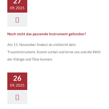
27
09, 2025
Noch nicht das passende Instrument gefunden?
Am 15. November findest du vielleicht dein
Trauminstrument. Komm vorbei und lerne uns und die Welt
der Klänge und Töne kennen.
26
09, 2025