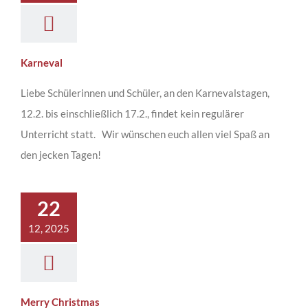
Karneval
Liebe Schülerinnen und Schüler, an den Karnevalstagen,
12.2. bis einschließlich 17.2., findet kein regulärer
Unterricht statt. Wir wünschen euch allen viel Spaß an
den jecken Tagen!
22
12, 2025
Merry Christmas