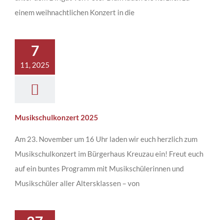
einem weihnachtlichen Konzert in die
7
11, 2025
Musikschulkonzert 2025
Am 23. November um 16 Uhr laden wir euch herzlich zum
Musikschulkonzert im Bürgerhaus Kreuzau ein! Freut euch
auf ein buntes Programm mit Musikschülerinnen und
Musikschüler aller Altersklassen – von