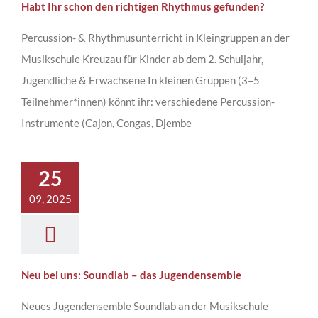
Habt Ihr schon den richtigen Rhythmus gefunden?
Percussion- & Rhythmusunterricht in Kleingruppen an der
Musikschule Kreuzau für Kinder ab dem 2. Schuljahr,
Jugendliche & Erwachsene In kleinen Gruppen (3–5
Teilnehmer*innen) könnt ihr: verschiedene Percussion-
Instrumente (Cajon, Congas, Djembe
25
09, 2025
Neu bei uns: Soundlab – das Jugendensemble
Neues Jugendensemble Soundlab an der Musikschule