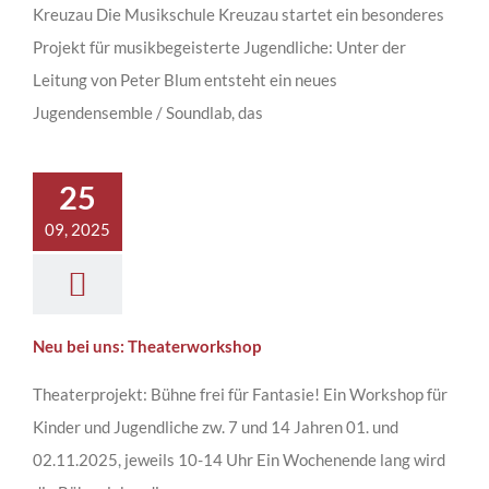
Kreuzau Die Musikschule Kreuzau startet ein besonderes
Projekt für musikbegeisterte Jugendliche: Unter der
Leitung von Peter Blum entsteht ein neues
Jugendensemble / Soundlab, das
25
09, 2025
Neu bei uns: Theaterworkshop
Theaterprojekt: Bühne frei für Fantasie! Ein Workshop für
Kinder und Jugendliche zw. 7 und 14 Jahren 01. und
02.11.2025, jeweils 10-14 Uhr Ein Wochenende lang wird