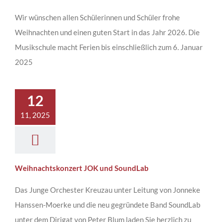
Wir wünschen allen Schülerinnen und Schüler frohe
Weihnachten und einen guten Start in das Jahr 2026. Die
Musikschule macht Ferien bis einschließlich zum 6. Januar
2025
12
11, 2025
Weihnachtskonzert JOK und SoundLab
Das Junge Orchester Kreuzau unter Leitung von Jonneke
Hanssen-Moerke und die neu gegründete Band SoundLab
unter dem Dirigat von Peter Blum laden Sie herzlich zu