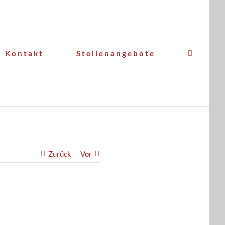
Kontakt
Stellenangebote
Zurück
Vor