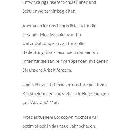
Entwicklung unserer Schülerinnen und
Schüler weiterhin begleiten.
Aber auch für uns Lehrkräfte, ja für die
gesamte Musikschule, war Ihre
Unterstützung von existenzieller
Bedeutung. Ganz besonders danken wir
Ihnen für die zahlreichen Spenden, mit denen
Sie unsere Arbeit fördern.
Und nicht zuletzt machen uns Ihre positiven
Rückmeldungen und viele tolle Begegnungen
„auf Abstand“ Mut.
Trotz aktuellem Lockdown möchten wir
optimistisch in das neue Jahr schauen.