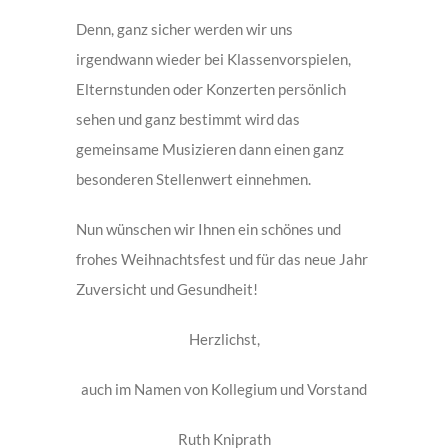
Denn, ganz sicher werden wir uns
irgendwann wieder bei Klassenvorspielen,
Elternstunden oder Konzerten persönlich
sehen und ganz bestimmt wird das
gemeinsame Musizieren dann einen ganz
besonderen Stellenwert einnehmen.
Nun wünschen wir Ihnen ein schönes und
frohes Weihnachtsfest und für das neue Jahr
Zuversicht und Gesundheit!
Herzlichst,
auch im Namen von Kollegium und Vorstand
Ruth Kniprath