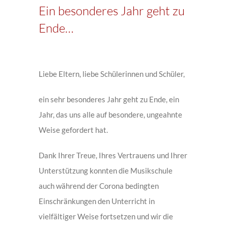
Ein besonderes Jahr geht zu
Ende…
Zeige
grösseres
Liebe Eltern, liebe Schülerinnen und Schüler,
Bild
ein sehr besonderes Jahr geht zu Ende, ein
Jahr, das uns alle auf besondere, ungeahnte
Weise gefordert hat.
Dank Ihrer Treue, Ihres Vertrauens und Ihrer
Unterstützung konnten die Musikschule
auch während der Corona bedingten
Einschränkungen den Unterricht in
vielfältiger Weise fortsetzen und wir die