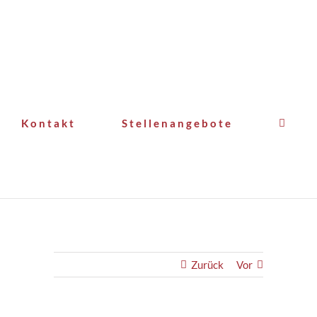
Kontakt
Stellenangebote
Zurück
Vor