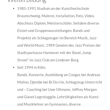
1985-1991 Studium an der Kunsthochschule
Braunschweig, Malerei, Installation, Foto, Video.
Abschluss Diplom, Meisterschüler. Seitdem diverse
Einzel-und Gruppenausstellungen. Bands und
Projekte als Schlagzeuger im Bereich Musik, Jazz-
und World Music, 1989 Gewinn des Jazz Preises der
Stadtsparkasse Hannover mit der Band „Jump
Street“ im Jazz Club am Lindener Berg
Seit 1994 in Köln:
Bands, Konzerte, Ausbildung an Congas bei Andreas
Molino, Djembe bei Bi Do Irie, Schlagzeug-Unterricht
und – Coaching bei Uwe Oltmann, Jeffrey Morgan
und Gianni Legrotagglie, Lehrtätigkeiten als Kunst-
und Musiklehrer an Gymnasien, diverse