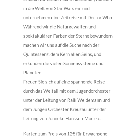
in die Welt von Star Wars ein und
unternehmen eine Zeitreise mit Doctor Who.
Während wir die Naturgewalten und
spektakulären Farben der Sterne bewundern
machen wir uns auf die Suche nach der
Quintessenz, dem Kern allen Seins, und
erkunden die vielen Sonnensysteme und
Planeten.
Freuen Sie sich auf eine spannende Reise
durch das Weltall mit dem Jugendorchester
unter der Leitung von Raik Weidemann und
dem Jungen Orchester Kreuzau unter der
Leitung von Jonneke Hanssen-Moerke.
Karten zum Preis von 12€ für Erwachsene