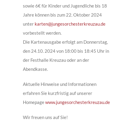
sowie 6€ für Kinder und Jugendliche bis 18
Jahre können bis zum 22. Oktober 2024
unter
karten@jungesorchesterkreuzau.de
vorbestellt werden.
Die Kartenausgabe erfolgt am Donnerstag,
den 24.10. 2024 von 18:00 bis 18:45 Uhr in
der Festhalle Kreuzau oder an der
Abendkasse.
Aktuelle Hinweise und Informationen
erfahren Sie kurzfristig auf unserer
Homepage
www.jungesorchesterkreuzau.de
Wir freuen uns auf Sie!