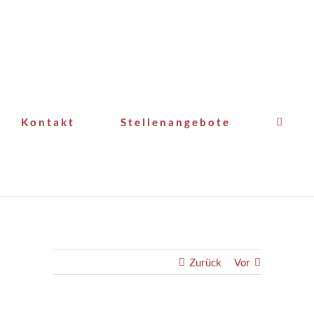
Kontakt
Stellenangebote
Zurück
Vor